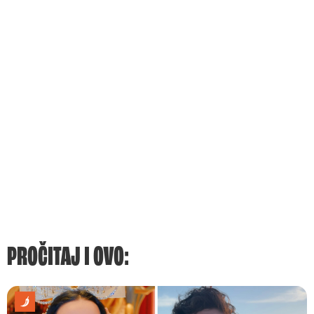
PROČITAJ I OVO: