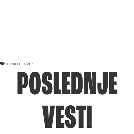
JENNIFER LOPEZ
POSLEDNJE
VESTI