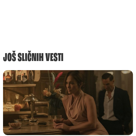
JOŠ SLIČNIH VESTI