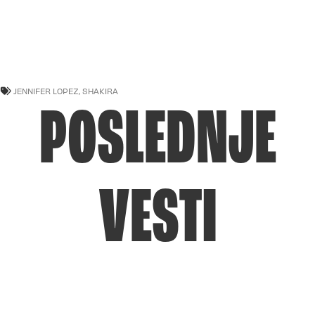
JENNIFER LOPEZ
,
SHAKIRA
POSLEDNJE
VESTI