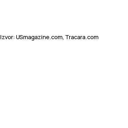
Izvor: USmagazine.com, Tracara.com