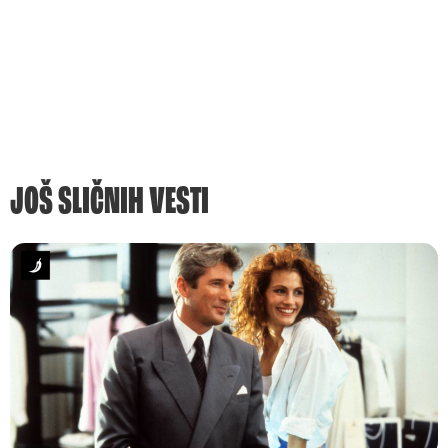
JOŠ SLIČNIH VESTI