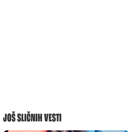
JOŠ SLIČNIH VESTI