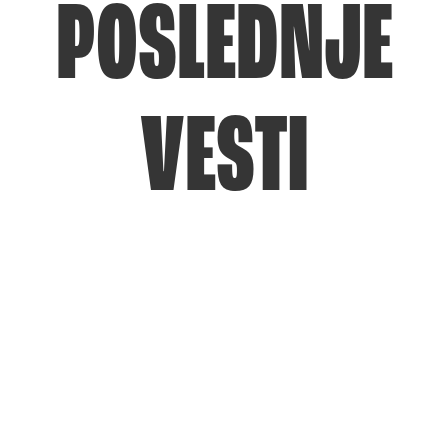
POSLEDNJE
VESTI