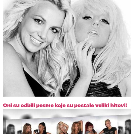
Oni su odbili pesme koje su postale veliki hitovi!