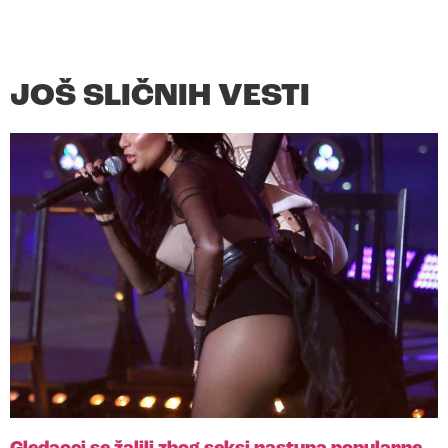
JOŠ SLIČNIH VESTI