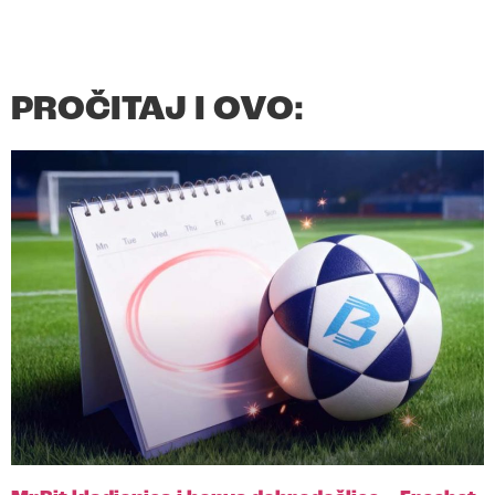
PROČITAJ I OVO: