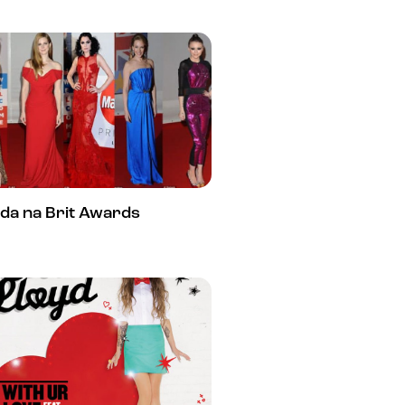
da na Brit Awards