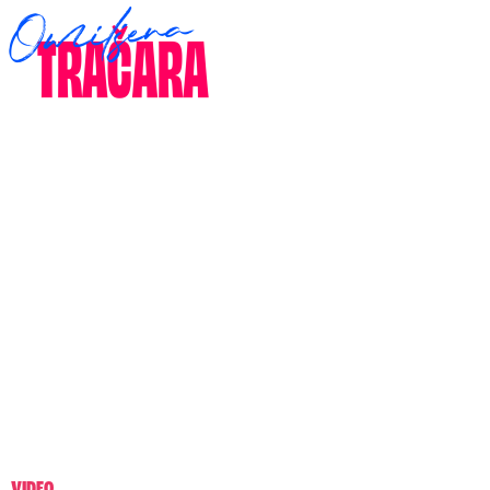
VIDEO