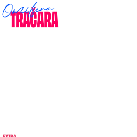
EXTRA