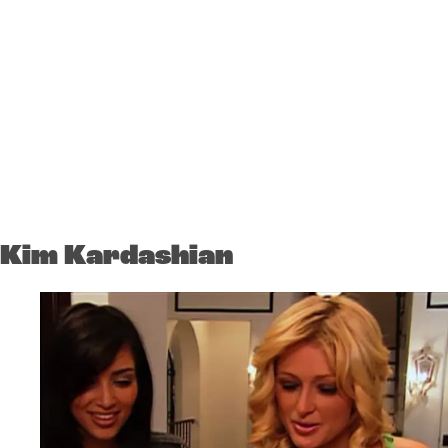
Kim Kardashian