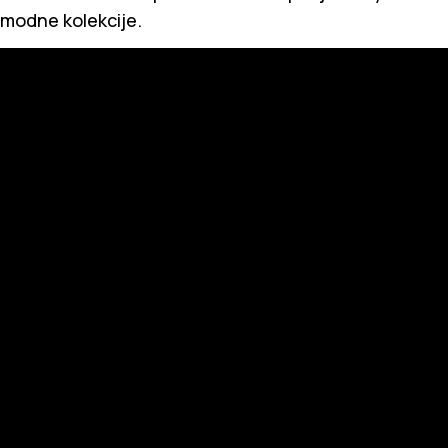
modne kolekcije.