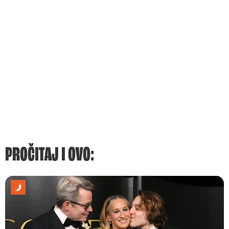
PROČITAJ I OVO: