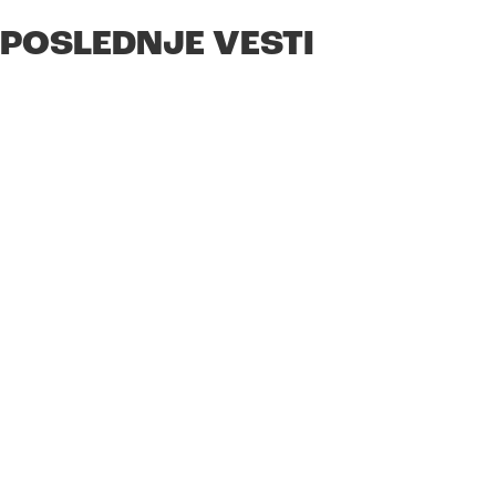
POSLEDNJE VESTI