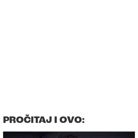
PROČITAJ I OVO: