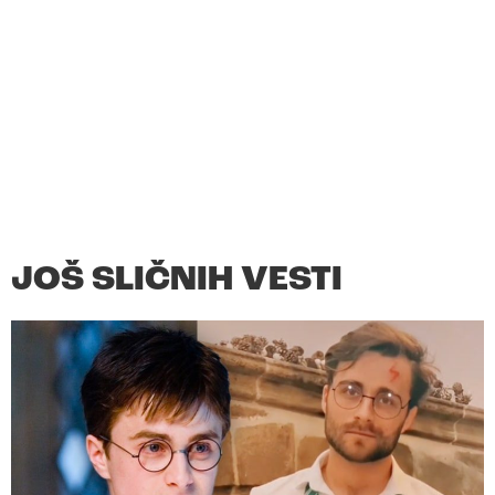
JOŠ SLIČNIH VESTI