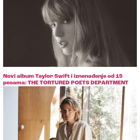
Novi album Taylor Swift i iznenađenje od 15
pesama: THE TORTURED POETS DEPARTMENT