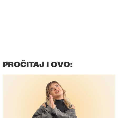
PROČITAJ I OVO: