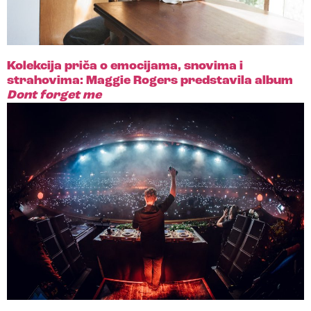
Kolekcija priča o emocijama, snovima i
strahovima: Maggie Rogers predstavila album
Dont forget me