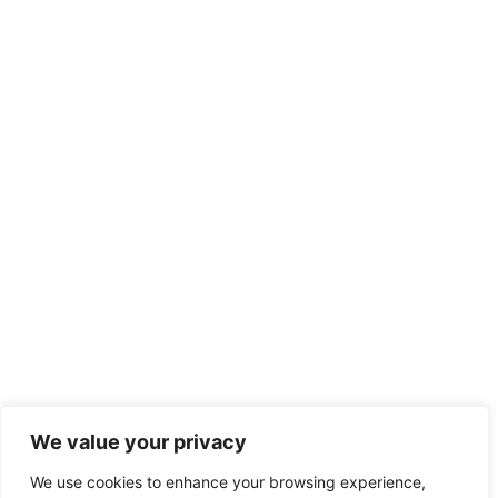
We value your privacy
We use cookies to enhance your browsing experience,