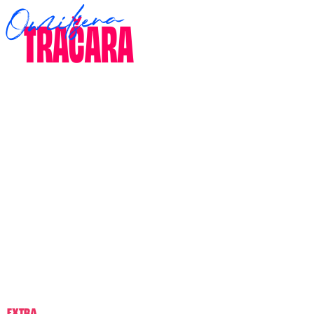
EXTRA