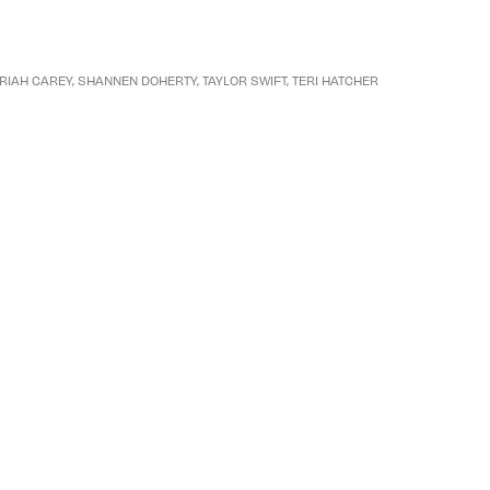
RIAH CAREY
,
SHANNEN DOHERTY
,
TAYLOR SWIFT
,
TERI HATCHER