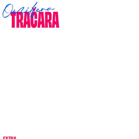
EXTRA