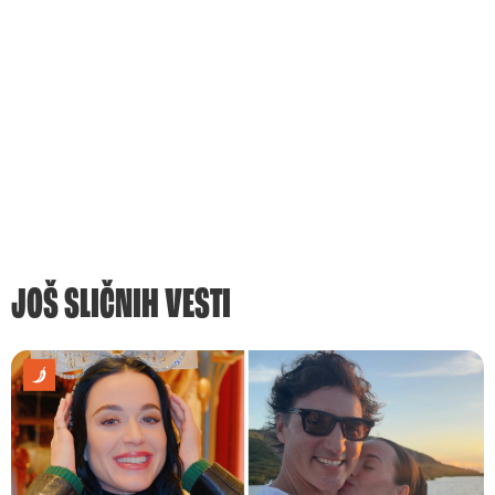
JOŠ SLIČNIH VESTI