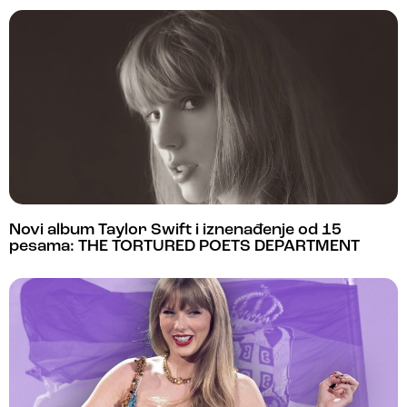
Novi album Taylor Swift i iznenađenje od 15
pesama: THE TORTURED POETS DEPARTMENT