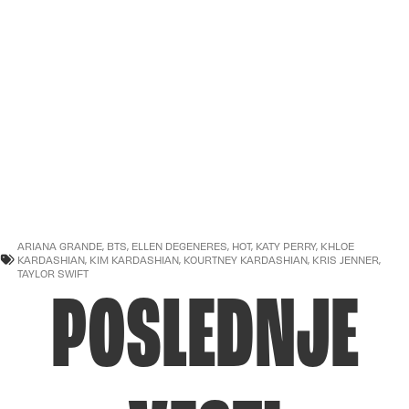
ARIANA GRANDE
,
BTS
,
ELLEN DEGENERES
,
HOT
,
KATY PERRY
,
KHLOE
KARDASHIAN
,
KIM KARDASHIAN
,
KOURTNEY KARDASHIAN
,
KRIS JENNER
,
TAYLOR SWIFT
POSLEDNJE