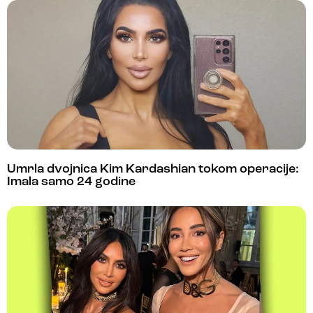
Umrla dvojnica Kim Kardashian tokom operacije:
Imala samo 24 godine