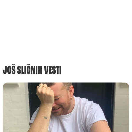
JOŠ SLIČNIH VESTI