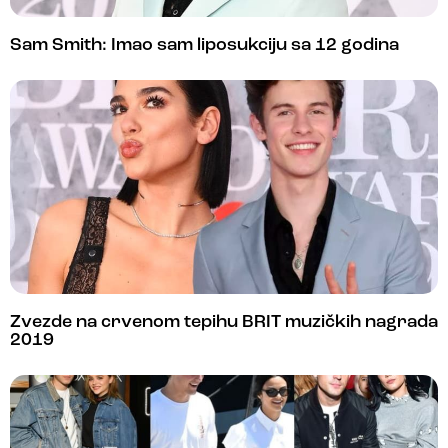
Sam Smith: Imao sam liposukciju sa 12 godina
Zvezde na crvenom tepihu BRIT muzičkih nagrada
2019