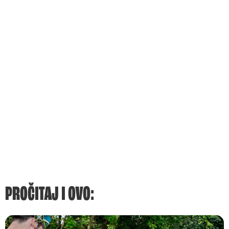
PROČITAJ I OVO: