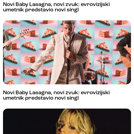
Novi Baby Lasagna, novi zvuk: evrovizijski
umetnik predstavio novi singl
Novi Baby Lasagna, novi zvuk: evrovizijski
umetnik predstavio novi singl