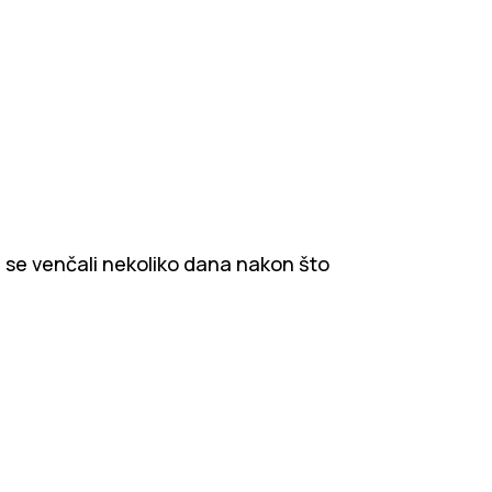
su se venčali nekoliko dana nakon što