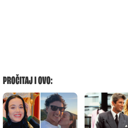
PROČITAJ I OVO: