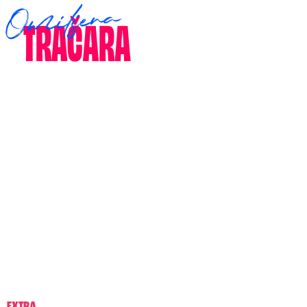
EXTRA