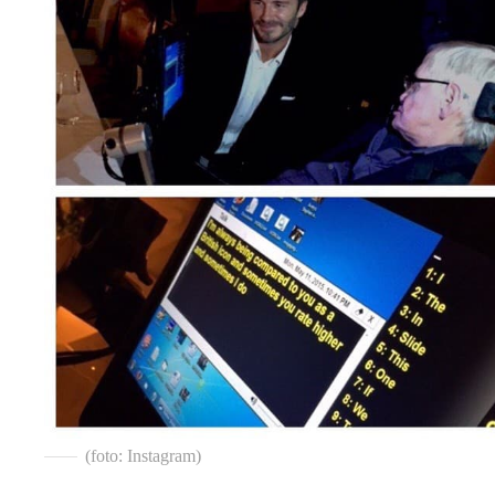
(foto: Instagram)