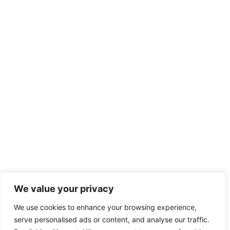
We value your privacy
We use cookies to enhance your browsing experience,
serve personalised ads or content, and analyse our traffic.