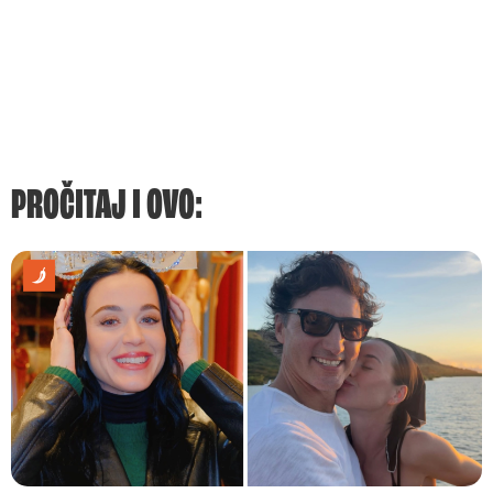
PROČITAJ I OVO: