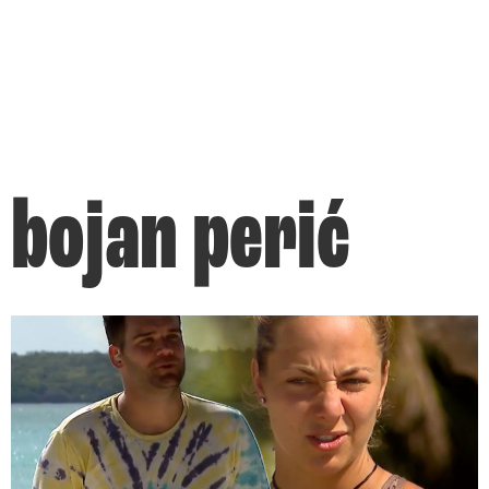
bojan perić