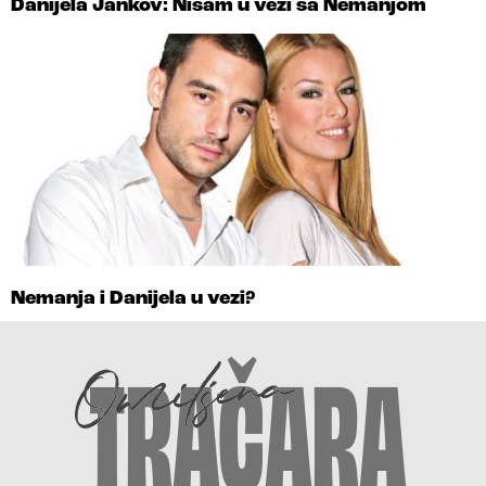
Danijela Jankov: Nisam u vezi sa Nemanjom
Nemanja i Danijela u vezi?