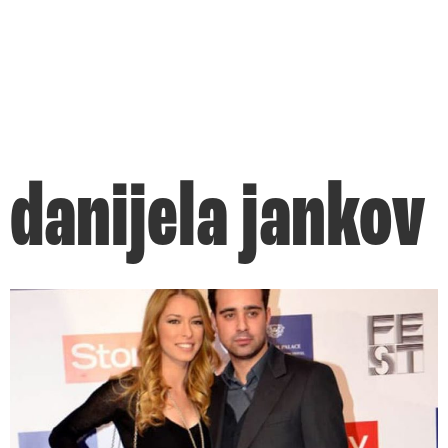
danijela jankov