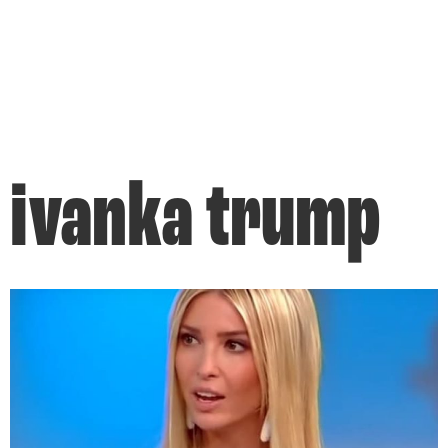
ivanka trump