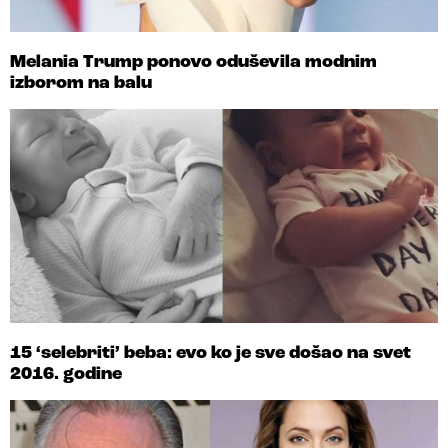
Melania Trump ponovo oduševila modnim
izborom na balu
15 ‘selebriti’ beba: evo ko je sve došao na svet
2016. godine