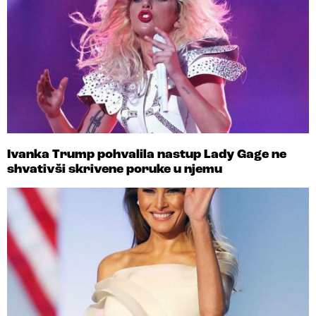
Ivanka Trump pohvalila nastup Lady Gage ne
shvativši skrivene poruke u njemu