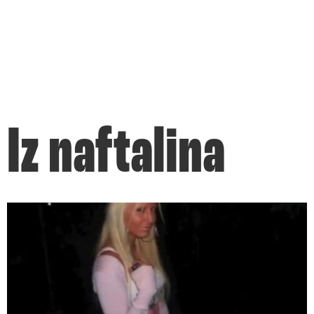
Iz naftalina