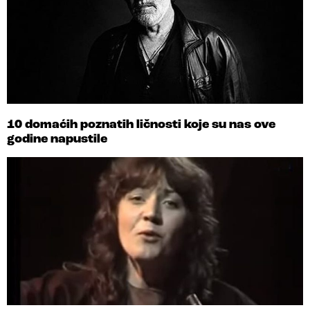
10 domaćih poznatih ličnosti koje su nas ove
godine napustile