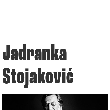
Jadranka
Stojaković