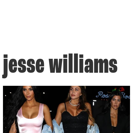
jesse williams