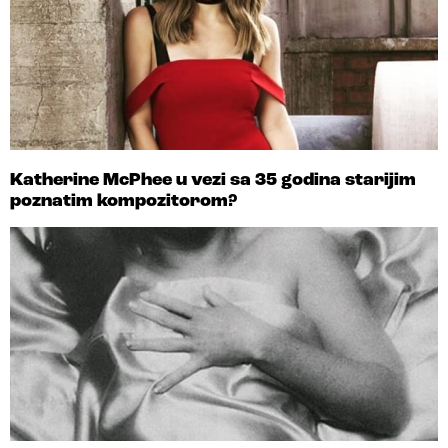
Katherine McPhee u vezi sa 35 godina starijim
poznatim kompozitorom?