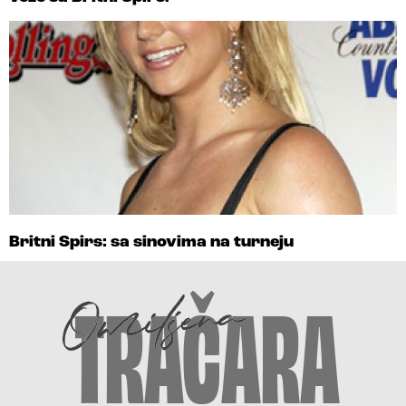
Britni Spirs: sa sinovima na turneju