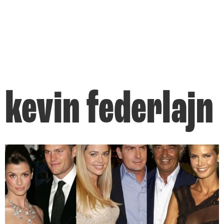
kevin federlajn