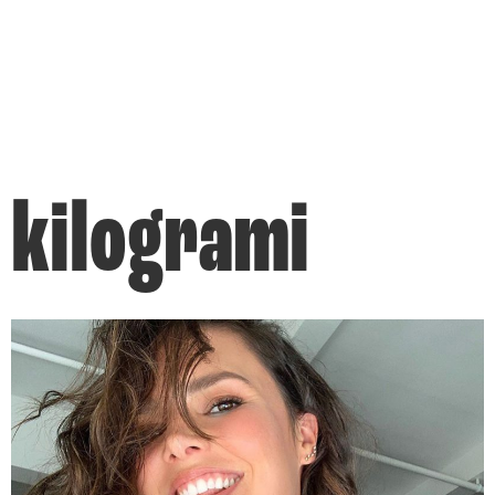
kilogrami