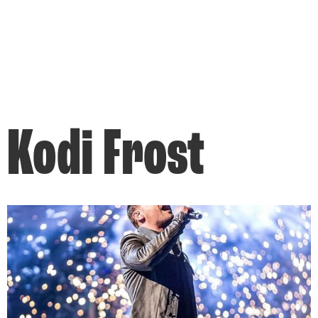
Kodi Frost