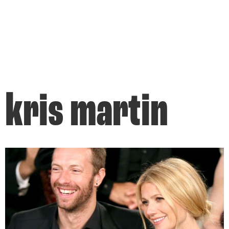
kris martin