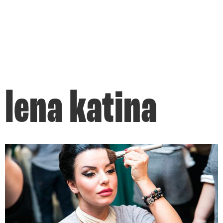
lena katina