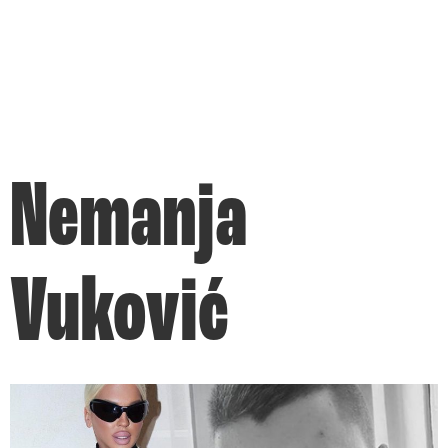
Nemanja
Vuković