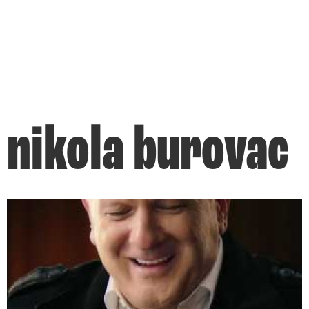
nikola burovac