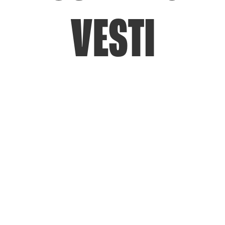
VESTI