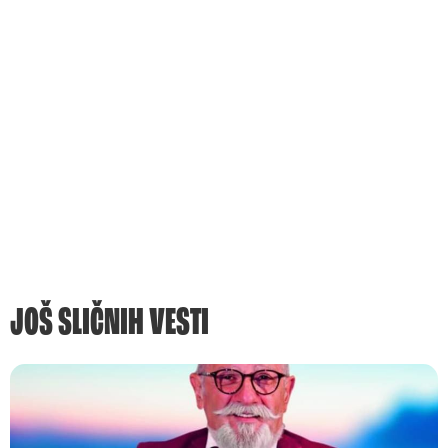
JOŠ SLIČNIH VESTI