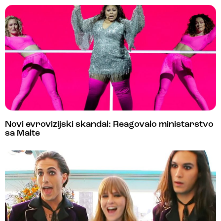
Novi evrovizijski skandal: Reagovalo ministarstvo
sa Malte