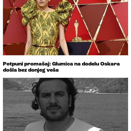
Potpuni promašaj: Glumica na dodelu Oskara
došla bez donjeg veša