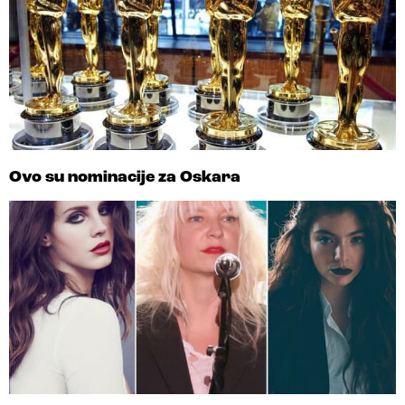
Ovo su nominacije za Oskara