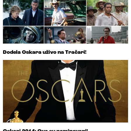
Dodela Oskara uživo na Tračari!