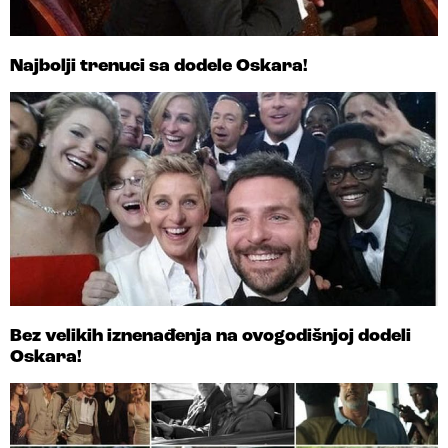
Najbolji trenuci sa dodele Oskara!
Bez velikih iznenađenja na ovogodišnjoj dodeli
Oskara!