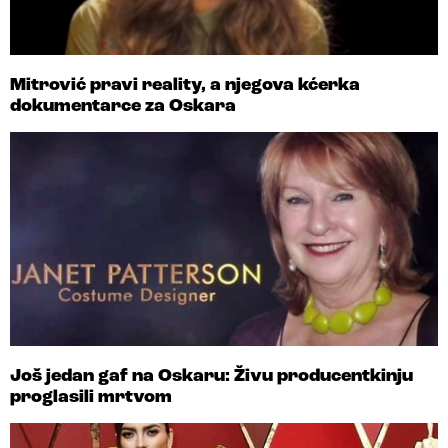
Mitrović pravi reality, a njegova kćerka
dokumentarce za Oskara
Još jedan gaf na Oskaru: Živu producentkinju
proglasili mrtvom