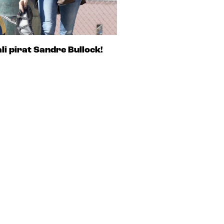
li pirat Sandre Bullock!