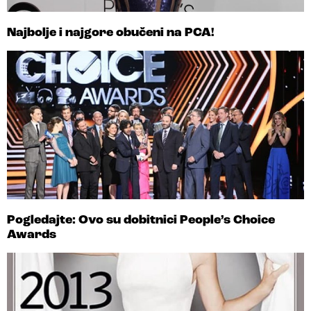
Najbolje i najgore obučeni na PCA!
Pogledajte: Ovo su dobitnici People’s Choice
Awards