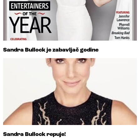
Sandra Bullock je zabavljač godine
Sandra Bullock repuje!