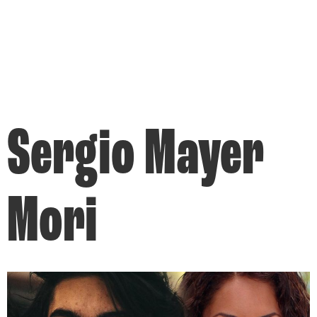
Sergio Mayer
Mori