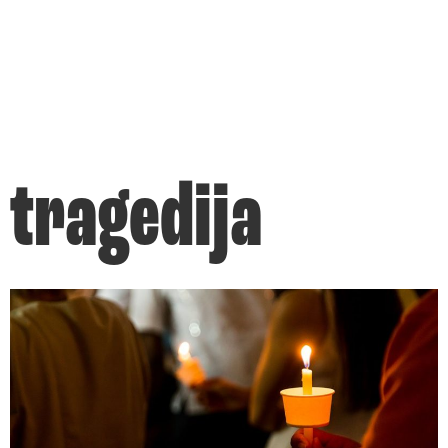
tragedija