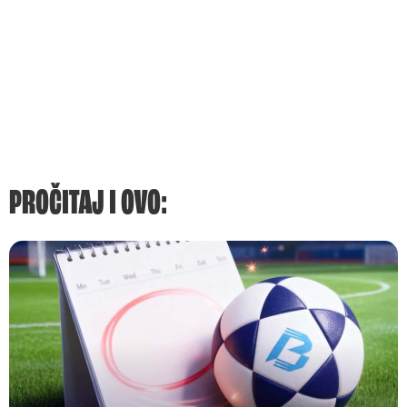
PROČITAJ I OVO: