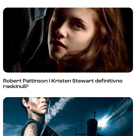
Robert Pattinson i Kristen Stewart definitivno
raskinuli?