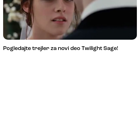
Pogledajte trejler za novi deo Twilight Sage!