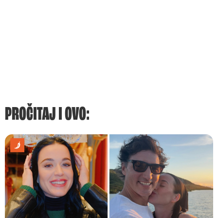
PROČITAJ I OVO: