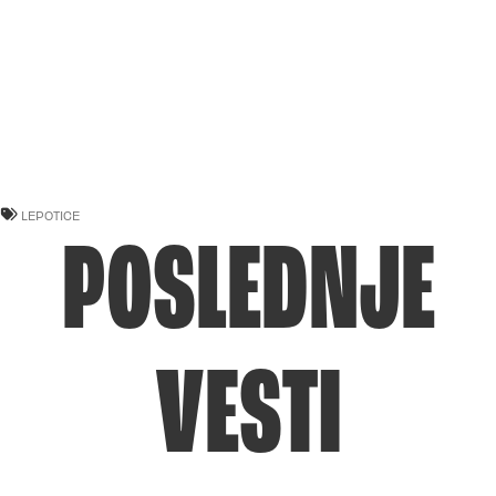
LEPOTICE
POSLEDNJE
VESTI