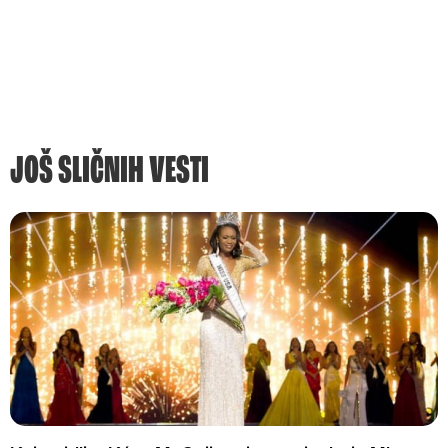
JOŠ SLIČNIH VESTI