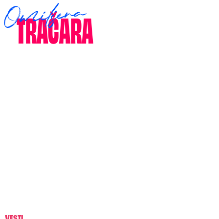
VESTI