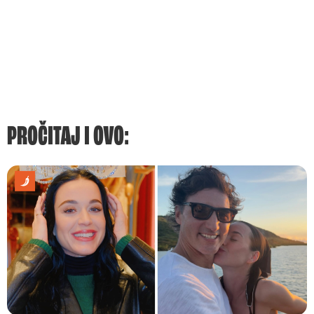
PROČITAJ I OVO: