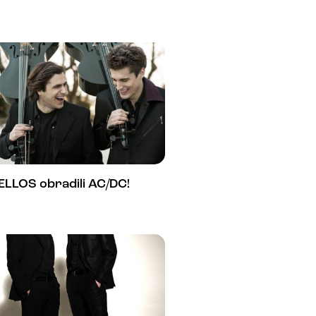
ELLOS obradili AC/DC!