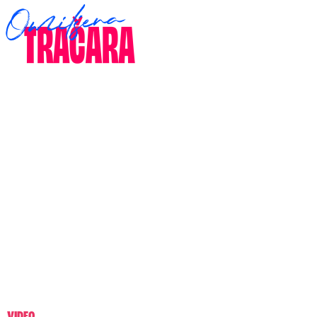
VIDEO