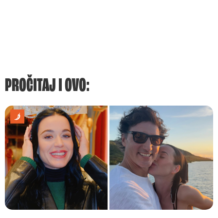
PROČITAJ I OVO: