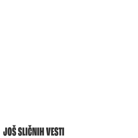
JOŠ SLIČNIH VESTI