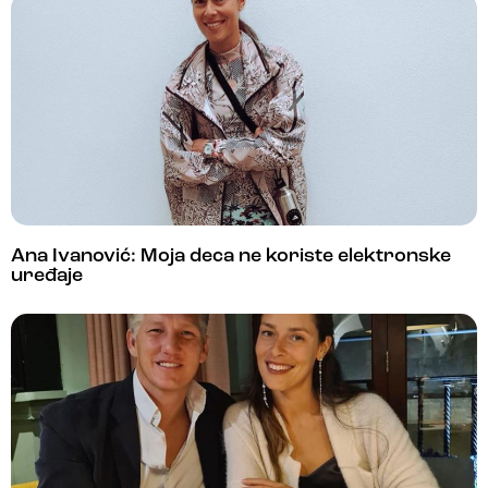
Ana Ivanović: Moja deca ne koriste elektronske
uređaje