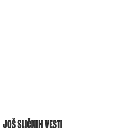
JOŠ SLIČNIH VESTI