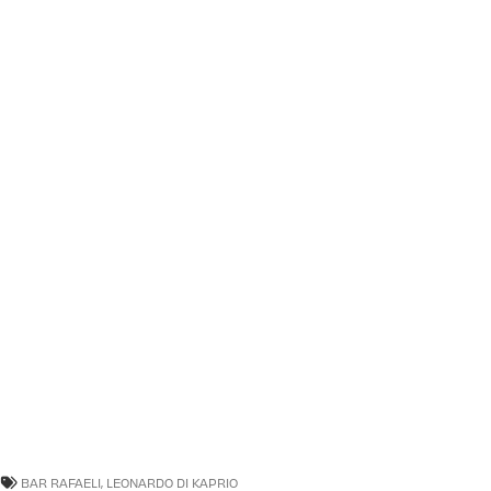
BAR RAFAELI
,
LEONARDO DI KAPRIO