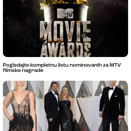
Pogledajte kompletnu listu nominovanih za MTV
filmske nagrade