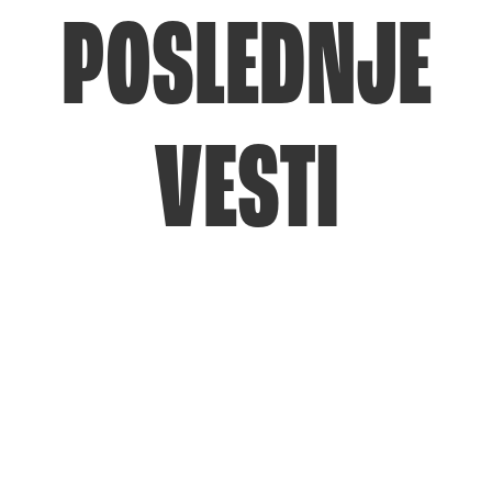
POSLEDNJE
VESTI