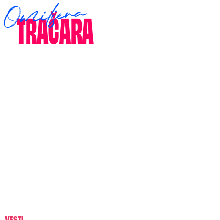
VESTI