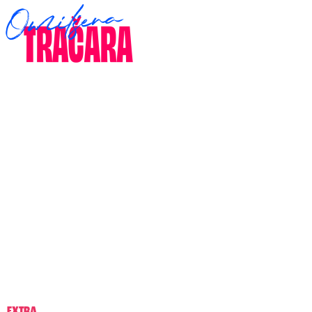
EXTRA