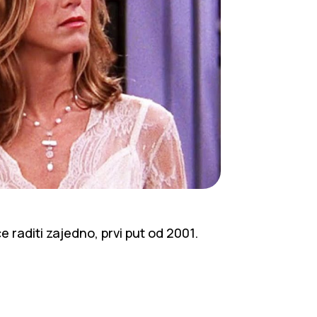
 raditi zajedno, prvi put od 2001.