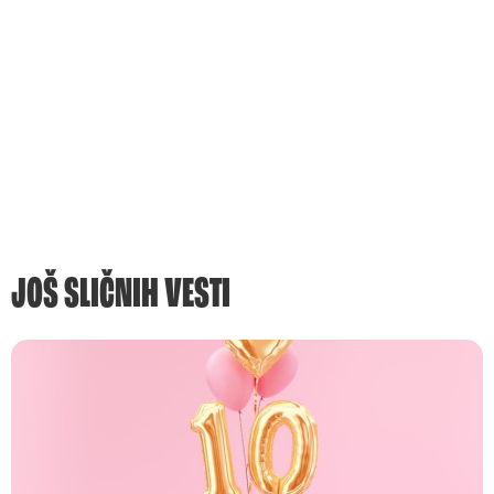
JOŠ SLIČNIH VESTI