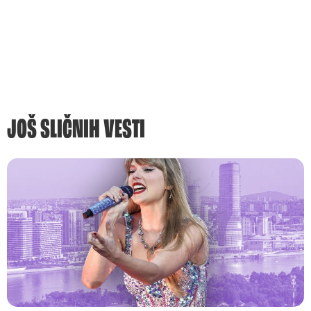
JOŠ SLIČNIH VESTI