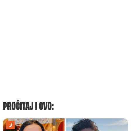
PROČITAJ I OVO: