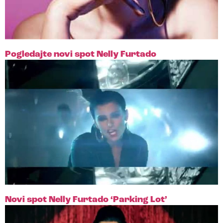
Pogledajte novi spot Nelly Furtado
Novi spot Nelly Furtado ‘Parking Lot’