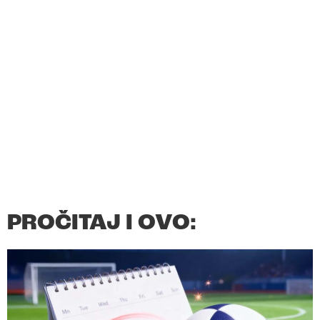
PROČITAJ I OVO: