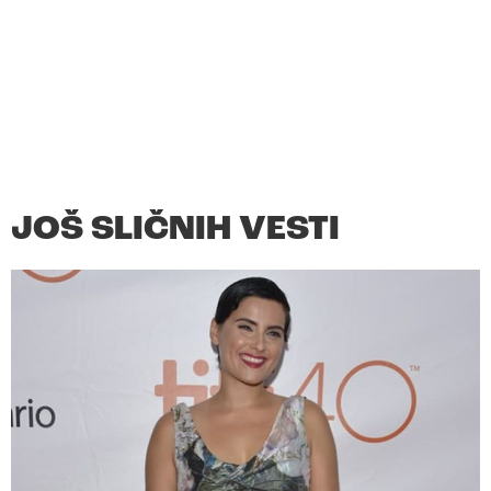
JOŠ SLIČNIH VESTI