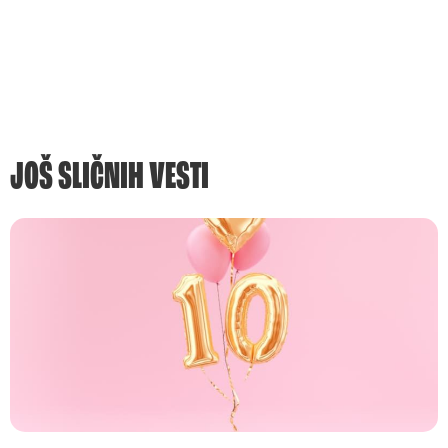
JOŠ SLIČNIH VESTI