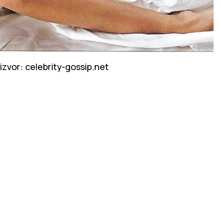
izvor: celebrity-gossip.net