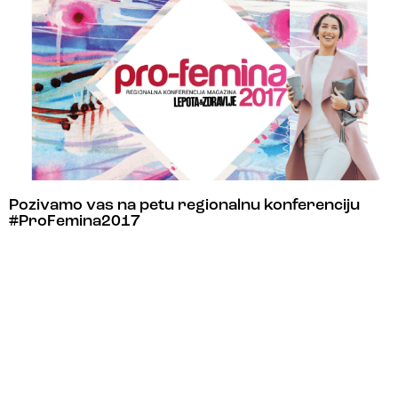
Pozivamo vas na petu regionalnu konferenciju
#ProFemina2017